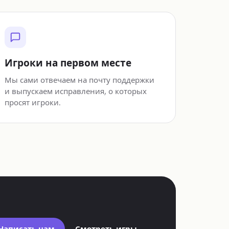
Игроки на первом месте
Мы сами отвечаем на почту поддержки
и выпускаем исправления, о которых
просят игроки.
Написать нам
Смотреть игры