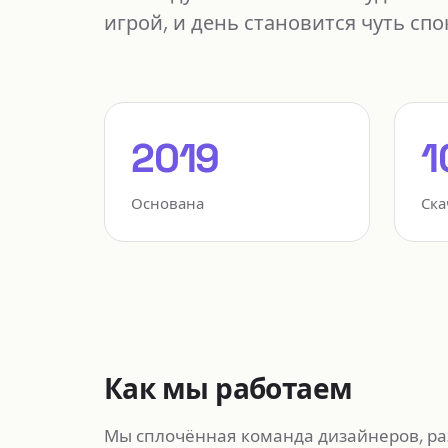
игрой, и день становится чуть спо
2019
1
Основана
Ска
Как мы работаем
Мы сплочённая команда дизайнеров, ра