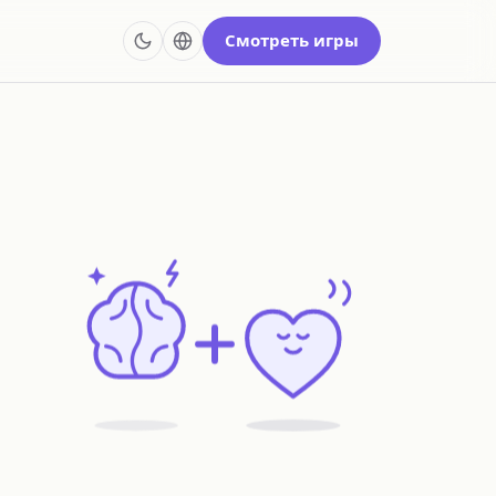
Смотреть игры