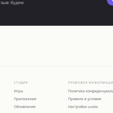
тзыв: будем
СТУДИЯ
ПРАВОВАЯ ИНФОРМАЦ
Игры
Политика конфиденциал
Приложения
Правила и условия
Обновления
Настройки cookie