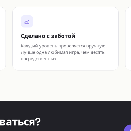
Сделано с заботой
Каждый уровень проверяется вручную.
Лучше одна любимая игра, чем десять
посредственных.
ваться?