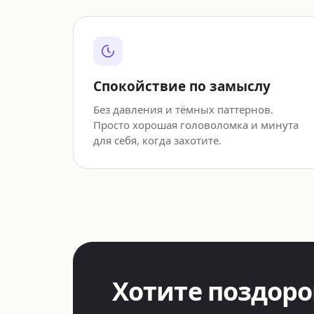
Спокойствие по замыслу
Без давления и тёмных паттернов.
Просто хорошая головоломка и минута
для себя, когда захотите.
Хотите поздоро