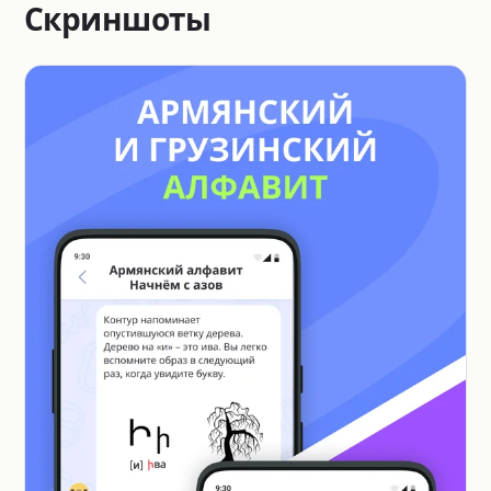
Скриншоты