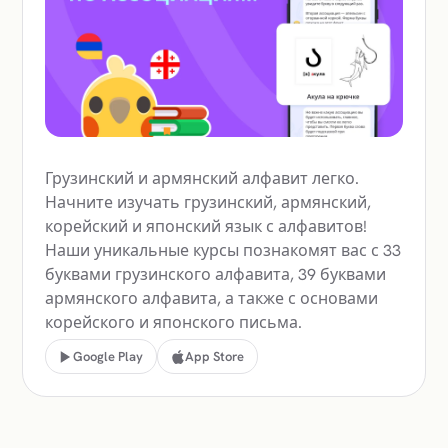
Грузинский и армянский алфавит легко.
Начните изучать грузинский, армянский,
корейский и японский язык с алфавитов!
Наши уникальные курсы познакомят вас с 33
буквами грузинского алфавита, 39 буквами
армянского алфавита, а также с основами
корейского и японского письма.
Google Play
App Store