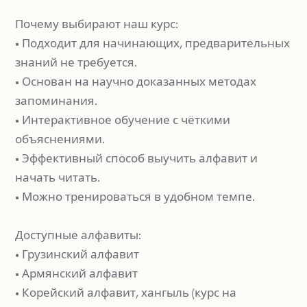
Почему выбирают наш курс:
• Подходит для начинающих, предварительных
знаний не требуется.
• Основан на научно доказанных методах
запоминания.
• Интерактивное обучение с чёткими
объяснениями.
• Эффективный способ выучить алфавит и
начать читать.
• Можно тренироваться в удобном темпе.
Доступные алфавиты:
• Грузинский алфавит
• Армянский алфавит
• Корейский алфавит, хангыль (курс на