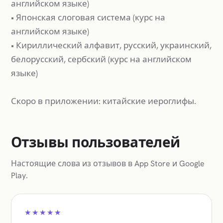
английском языке)
• Японская слоговая система (курс на
английском языке)
• Кириллический алфавит, русский, украинский,
белорусский, сербский (курс на английском
языке)
Скоро в приложении: китайские иероглифы.
Отзывы пользователей
Настоящие слова из отзывов в App Store и Google
Play.
★★★★★