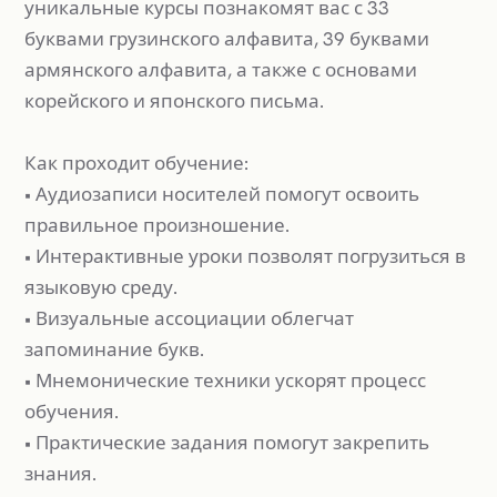
уникальные курсы познакомят вас с 33
буквами грузинского алфавита, 39 буквами
армянского алфавита, а также с основами
корейского и японского письма.
Как проходит обучение:
• Аудиозаписи носителей помогут освоить
правильное произношение.
• Интерактивные уроки позволят погрузиться в
языковую среду.
• Визуальные ассоциации облегчат
запоминание букв.
• Мнемонические техники ускорят процесс
обучения.
• Практические задания помогут закрепить
знания.