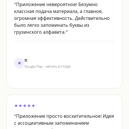
“
Приложение невероятное! Безумно
классная подача материала, а главное,
огромная эффективность. Действительно
было легко запоминать буквы из
грузинского алфавита.
”
tt
★
Google Play
·
читать в сторе
★★★★★
“
Приложение просто восхитительное! Идея
с ассоциативным запоминанием