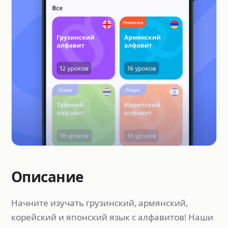
Описание
Начните изучать грузинский, армянский,
корейский и японский язык с алфавитов! Наши