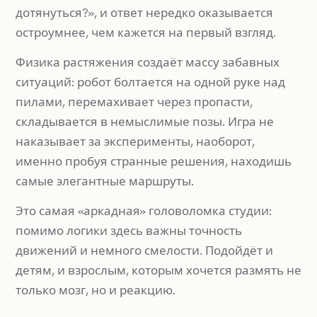
дотянуться?», и ответ нередко оказывается
остроумнее, чем кажется на первый взгляд.
Физика растяжения создаёт массу забавных
ситуаций: робот болтается на одной руке над
пилами, перемахивает через пропасти,
складывается в немыслимые позы. Игра не
наказывает за эксперименты, наоборот,
именно пробуя странные решения, находишь
самые элегантные маршруты.
Это самая «аркадная» головоломка студии:
помимо логики здесь важны точность
движений и немного смелости. Подойдёт и
детям, и взрослым, которым хочется размять не
только мозг, но и реакцию.