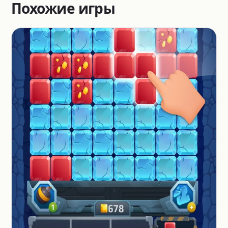
Похожие игры