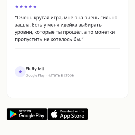
★★★★★
“
Очень крутая игра, мне она очень сильно
зашла. Есть у меня идейка выбирать
уровни, которые ты прошёл, а то монетки
пропустить не хотелось бы.
”
Fluffy fall
★
Google Play
·
читать в сторе