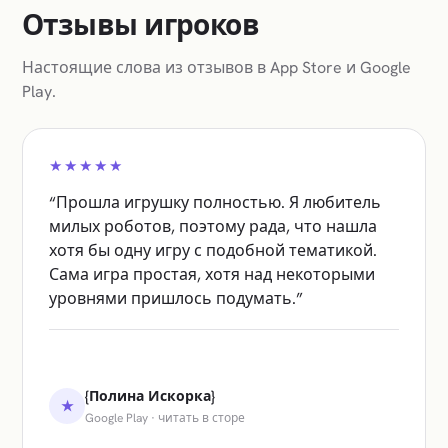
Отзывы игроков
Настоящие слова из отзывов в App Store и Google
Play.
★★★★★
“
Прошла игрушку полностью. Я любитель
милых роботов, поэтому рада, что нашла
хотя бы одну игру с подобной тематикой.
Сама игра простая, хотя над некоторыми
уровнями пришлось подумать.
”
{Полина Искорка}
★
Google Play
·
читать в сторе