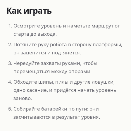
Как играть
Осмотрите уровень и наметьте маршрут от
старта до выхода.
Потяните руку робота в сторону платформы,
он зацепится и подтянется.
Чередуйте захваты руками, чтобы
перемещаться между опорами.
Обходите шипы, пилы и другие ловушки,
одно касание, и придётся начать уровень
заново.
Собирайте батарейки по пути: они
засчитываются в результат уровня.