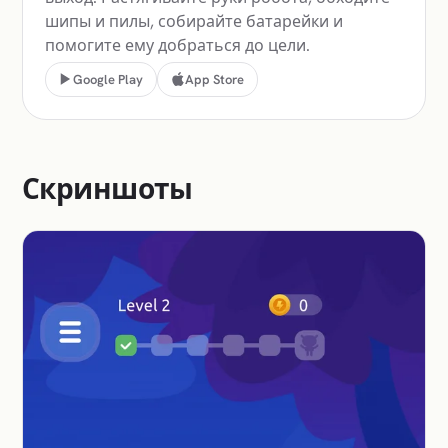
шипы и пилы, собирайте батарейки и
помогите ему добраться до цели.
Google Play
App Store
Скриншоты