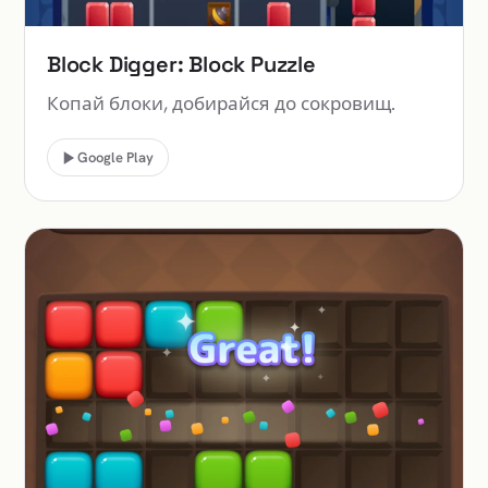
Block Digger: Block Puzzle
Копай блоки, добирайся до сокровищ.
Google Play