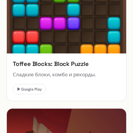
Toffee Blocks: Block Puzzle
Сладкие блоки, комбо и рекорды.
Google Play