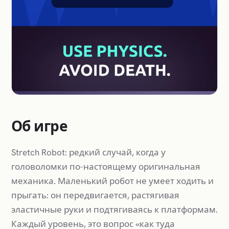
Об игре
Stretch Robot: редкий случай, когда у
головоломки по-настоящему оригинальная
механика. Маленький робот не умеет ходить и
прыгать: он передвигается, растягивая
эластичные руки и подтягиваясь к платформам.
Каждый уровень, это вопрос «как туда