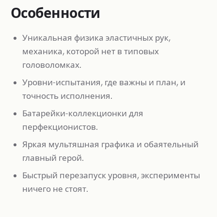
Особенности
Уникальная физика эластичных рук,
механика, которой нет в типовых
головоломках.
Уровни-испытания, где важны и план, и
точность исполнения.
Батарейки-коллекционки для
перфекционистов.
Яркая мультяшная графика и обаятельный
главный герой.
Быстрый перезапуск уровня, эксперименты
ничего не стоят.